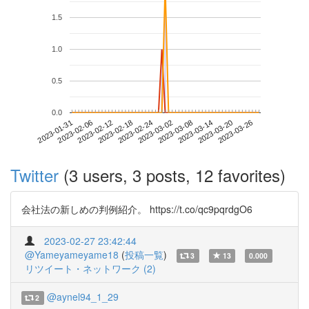
1.5
1.0
0.5
0.0
2023-03-20
2023-01-31
2023-02-18
2023-03-08
2023-03-26
2023-02-06
2023-02-24
2023-03-14
2023-02-12
2023-03-02
Twitter
(3 users, 3 posts, 12 favorites)
会社法の新しめの判例紹介。 https://t.co/qc9pqrdgO6
2023-02-27 23:42:44
@Yameyameyame18
(
投稿一覧
)
3
13
0.000
リツイート・ネットワーク (2)
@aynel94_1_29
2