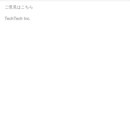
ご意見はこちら
TechTech Inc.