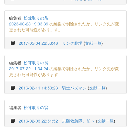
編集者:
松茸取りの翁
2023-06-28 19:03:39
の編集で削除されたか、リンク先が変
更された可能性があります。
2017-05-04 22:53:46
リング劇場
(
文献一覧
)
編集者:
松茸取りの翁
2017-07-22 11:34:24
の編集で削除されたか、リンク先が変
更された可能性があります。
2016-02-11 14:53:23
騎士パズマン
(
文献一覧
)
編集者:
松茸取りの翁
2016-02-03 22:51:52
志願救急隊、前へ
(
文献一覧
)