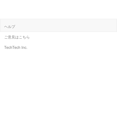
ヘルプ
ご意見はこちら
TechTech Inc.