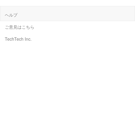
ヘルプ
ご意見はこちら
TechTech Inc.