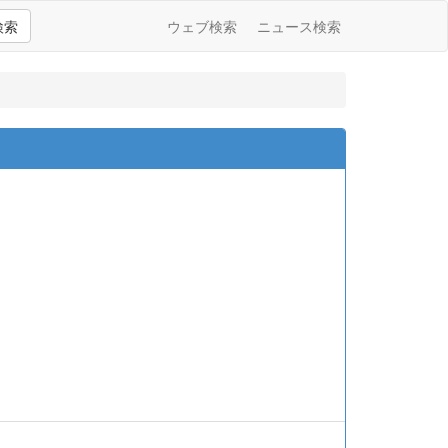
検索
ウェブ検索
ニュース検索