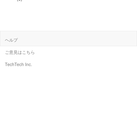
ヘルプ
ご意見はこちら
TechTech Inc.