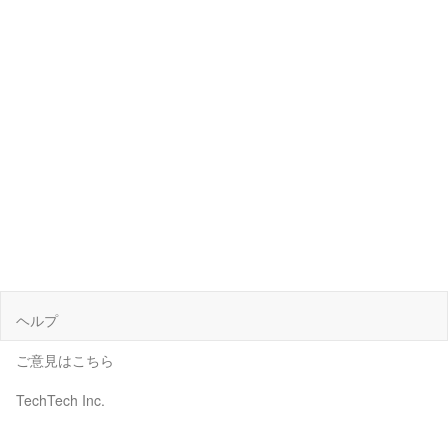
ヘルプ
ご意見はこちら
TechTech Inc.