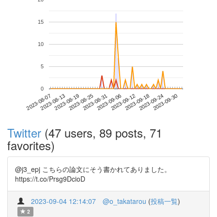
15
10
5
0
2023-09-24
2023-08-07
2023-08-25
2023-09-12
2023-09-30
2023-08-13
2023-08-31
2023-09-18
2023-08-19
2023-09-06
Twitter
(47 users, 89 posts, 71
favorites)
@j3_epj こちらの論文にそう書かれてありました。
https://t.co/Prsg9DcioD
2023-09-04 12:14:07
@o_takatarou
(
投稿一覧
)
2