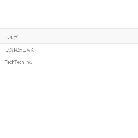
ヘルプ
ご意見はこちら
TechTech Inc.