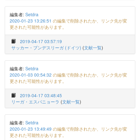
編集者:
Setdra
2020-01-23 13:26:51
の編集で削除されたか、リンク先が変
更された可能性があります。
2019-04-17 03:57:19
サッカー・ブンデスリーガ (ドイツ)
(
文献一覧
)
編集者:
Setdra
2020-01-03 00:54:32
の編集で削除されたか、リンク先が変
更された可能性があります。
2019-04-17 03:48:45
リーガ・エスパニョーラ
(
文献一覧
)
編集者:
Setdra
2020-01-23 13:49:49
の編集で削除されたか、リンク先が変
更された可能性があります。