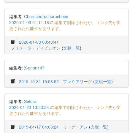
編集者:
Chorochorochorochoco
2020-01-03 01:11:18
の編集で削除されたか、リンク先が変
更された可能性があります。
2020-01-03 00:43:41
プリメーラ・ディビシオン
(
文献一覧
)
編集者:
X-enon147
2019-10-31 15:58:52
プレミアリーグ
(
文献一覧
)
編集者:
Setdra
2020-01-23 13:53:24
の編集で削除されたか、リンク先が変
更された可能性があります。
2019-04-17 04:06:24
リーグ・アン
(
文献一覧
)