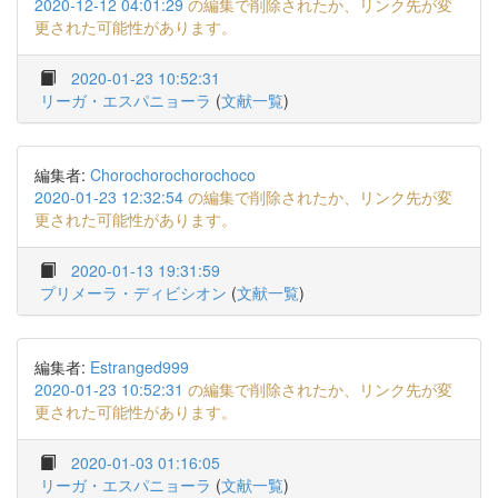
2020-12-12 04:01:29
の編集で削除されたか、リンク先が変
更された可能性があります。
2020-01-23 10:52:31
リーガ・エスパニョーラ
(
文献一覧
)
編集者:
Chorochorochorochoco
2020-01-23 12:32:54
の編集で削除されたか、リンク先が変
更された可能性があります。
2020-01-13 19:31:59
プリメーラ・ディビシオン
(
文献一覧
)
編集者:
Estranged999
2020-01-23 10:52:31
の編集で削除されたか、リンク先が変
更された可能性があります。
2020-01-03 01:16:05
リーガ・エスパニョーラ
(
文献一覧
)