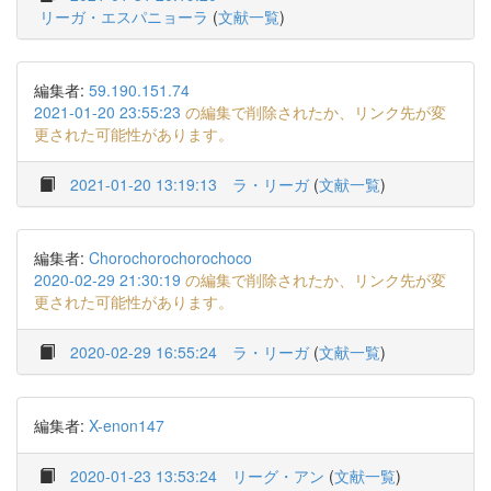
リーガ・エスパニョーラ
(
文献一覧
)
編集者:
59.190.151.74
2021-01-20 23:55:23
の編集で削除されたか、リンク先が変
更された可能性があります。
2021-01-20 13:19:13
ラ・リーガ
(
文献一覧
)
編集者:
Chorochorochorochoco
2020-02-29 21:30:19
の編集で削除されたか、リンク先が変
更された可能性があります。
2020-02-29 16:55:24
ラ・リーガ
(
文献一覧
)
編集者:
X-enon147
2020-01-23 13:53:24
リーグ・アン
(
文献一覧
)