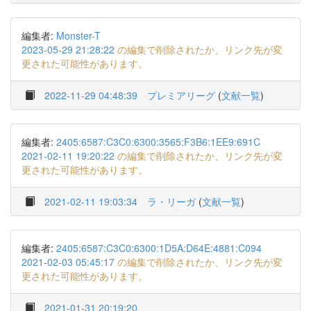
編集者:
Monster-T
2023-05-29 21:28:22
の編集で削除されたか、リンク先が変
更された可能性があります。
2022-11-29 04:48:39
プレミアリーグ
(
文献一覧
)
編集者:
2405:6587:C3C0:6300:3565:F3B6:1EE9:691C
2021-02-11 19:20:22
の編集で削除されたか、リンク先が変
更された可能性があります。
2021-02-11 19:03:34
ラ・リーガ
(
文献一覧
)
編集者:
2405:6587:C3C0:6300:1D5A:D64E:4881:C094
2021-02-03 05:45:17
の編集で削除されたか、リンク先が変
更された可能性があります。
2021-01-31 20:19:20