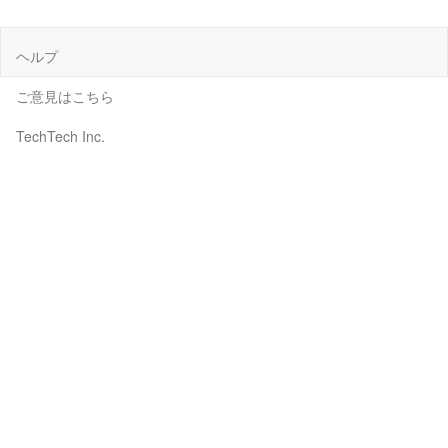
ヘルプ
ご意見はこちら
TechTech Inc.