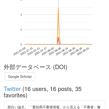
4
2
0
2021-08-26
2021-07-09
2021-07-27
2021-08-14
2021-09-01
2021-07-15
2021-08-02
2021-08-20
2021-07-21
2021-08-08
外部データベース (DOI)
Google Scholar
Twitter
(16 users, 16 posts, 35
favorites)
面白い論文。 「愛知県不審者情報」から見える「不審者」像