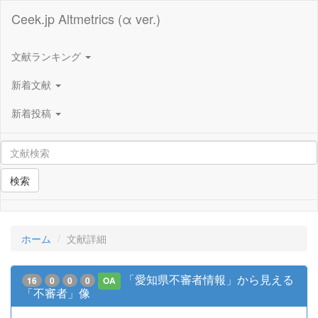
Ceek.jp Altmetrics (α ver.)
文献ランキング
新着文献
新着投稿
検索
ホーム
文献詳細
「愛知県不審者情報」から見える
16
0
0
0
OA
「不審者」像