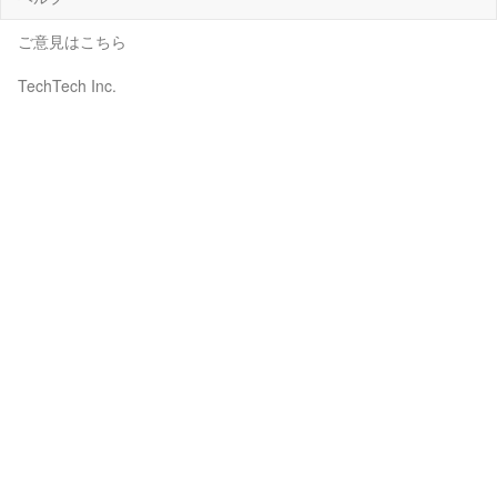
ご意見はこちら
TechTech Inc.