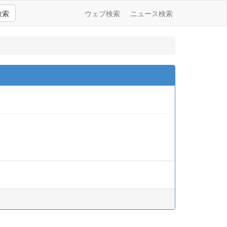
検索
ウェブ検索
ニュース検索