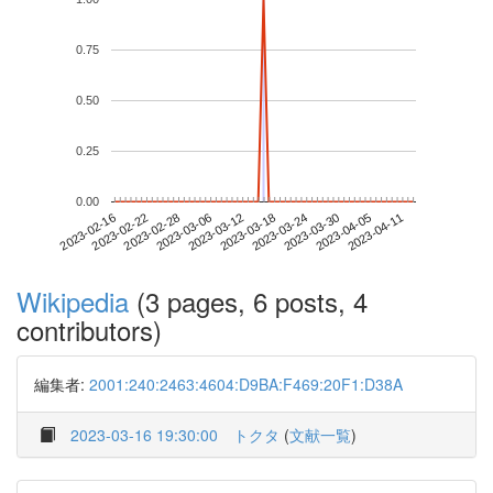
0.75
0.50
0.25
0.00
2023-04-05
2023-02-16
2023-03-06
2023-03-24
2023-04-11
2023-02-22
2023-03-12
2023-03-30
2023-02-28
2023-03-18
Wikipedia
(3 pages, 6 posts, 4
contributors)
編集者:
2001:240:2463:4604:D9BA:F469:20F1:D38A
2023-03-16 19:30:00
トクタ
(
文献一覧
)