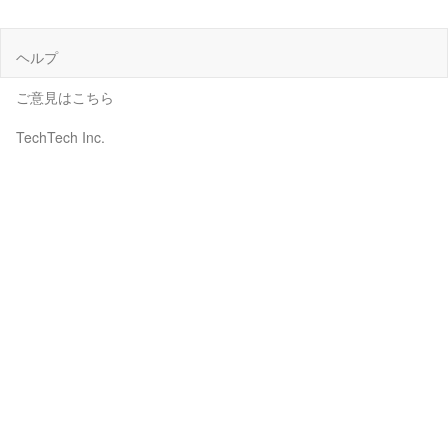
ヘルプ
ご意見はこちら
TechTech Inc.