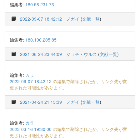
編集者:
180.56.231.73
2022-09-07 18:42:12
ノガイ
(
文献一覧
)
編集者:
180.196.205.85
2021-06-24 23:44:09
ジョチ・ウルス
(
文献一覧
)
編集者:
カラ
2022-09-07 18:42:12
の編集で削除されたか、リンク先が変
更された可能性があります。
2021-04-24 21:13:39
ノガイ
(
文献一覧
)
編集者:
カラ
2023-03-16 19:30:00
の編集で削除されたか、リンク先が変
更された可能性があります。