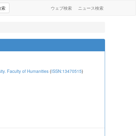
検索
ウェブ検索
ニュース検索
 Faculty of Humanities
(
ISSN:13470515
)