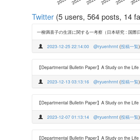
Twitter
(5 users, 564 posts, 14 fa
一柳満喜子の生涯に関する一考察（日本研究 : 国際日本文化研究センター紀要
2023-12-25 22:14:00
@ryuenhrmt
(
投稿一覧
)
【Departmental Bulletin Paper】A Study on the Life 
2023-12-13 03:13:16
@ryuenhrmt
(
投稿一覧
)
【Departmental Bulletin Paper】A Study on the Life 
2023-12-07 01:13:14
@ryuenhrmt
(
投稿一覧
)
【Departmental Bulletin Paper】A Study on the Life 