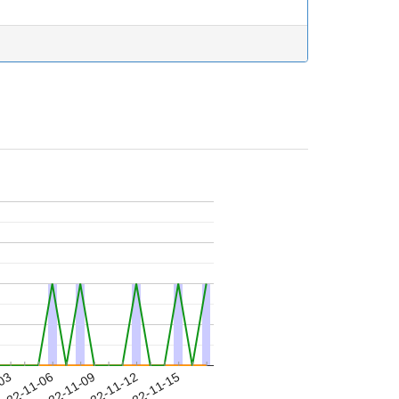
-03
022-11-06
2022-11-09
2022-11-12
2022-11-15