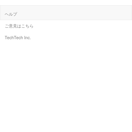
ヘルプ
ご意見はこちら
TechTech Inc.