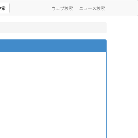
検索
ウェブ検索
ニュース検索