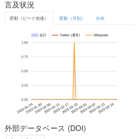
言及状況
変動（ピーク前後）
変動（月別）
分布
合計
Twitter (通常)
Wikipedia
1.00
0.75
0.50
0.25
0.00
2023-03-13
2023-01-24
2023-02-11
2023-03-01
2023-03-19
2023-01-30
2023-02-17
2023-03-07
2023-02-05
2023-02-23
外部データベース (DOI)