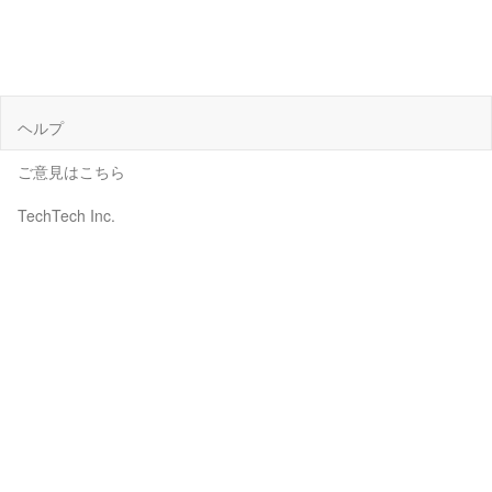
ヘルプ
ご意見はこちら
TechTech Inc.