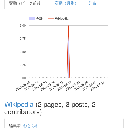
変動（ピーク前後）
変動（月別）
分布
合計
Wikipedia
1.00
0.75
0.50
0.25
0.00
2023-07-05
2023-05-18
2023-06-05
2023-06-23
2023-07-11
2023-05-24
2023-06-11
2023-06-29
2023-05-30
2023-06-17
Wikipedia
(2 pages, 3 posts, 2
contributors)
編集者:
ねとられ