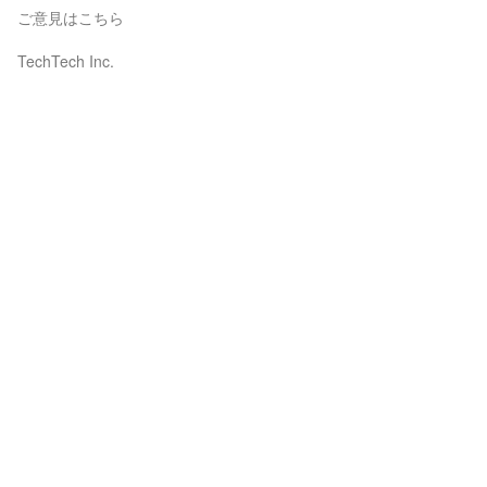
ご意見はこちら
TechTech Inc.