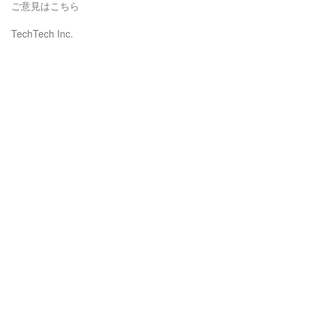
ご意見はこちら
TechTech Inc.