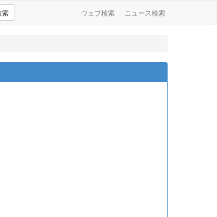
検索
ウェブ検索
ニュース検索