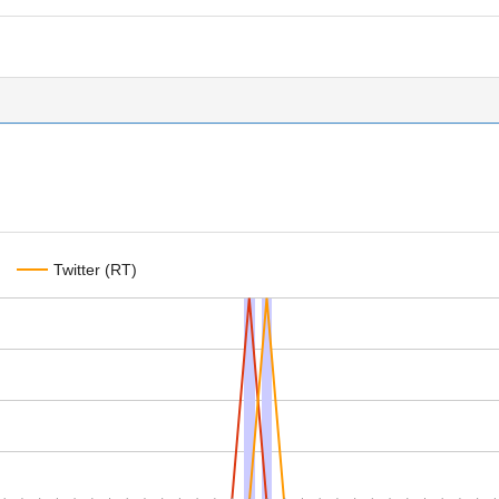
Twitter (RT)