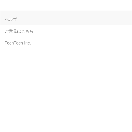
ヘルプ
ご意見はこちら
TechTech Inc.