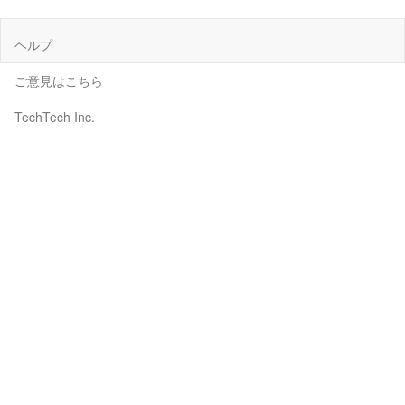
ヘルプ
ご意見はこちら
TechTech Inc.