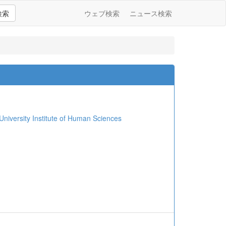
検索
ウェブ検索
ニュース検索
sity Institute of Human Sciences