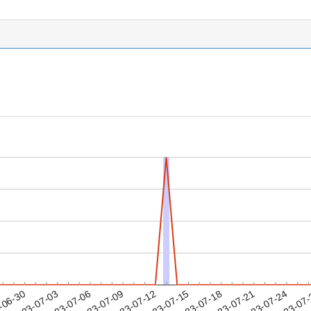
2023-07-21
2023-07-24
2023-07
-06-30
2
2023-07-03
2023-07-06
2023-07-09
2023-07-12
2023-07-15
2023-07-18