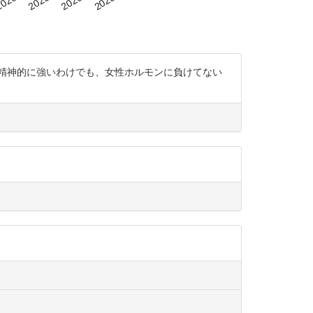
精神的に強いわけでも、女性ホルモンに負けてない