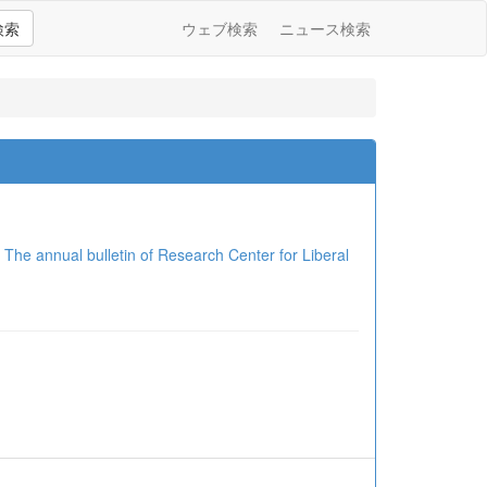
検索
ウェブ検索
ニュース検索
al bulletin of Research Center for Liberal