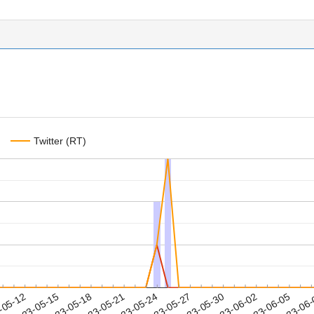
Twitter (RT)
2023-06-02
2023-06-05
2023-06
-05-12
2
2023-05-15
2023-05-18
2023-05-21
2023-05-24
2023-05-27
2023-05-30