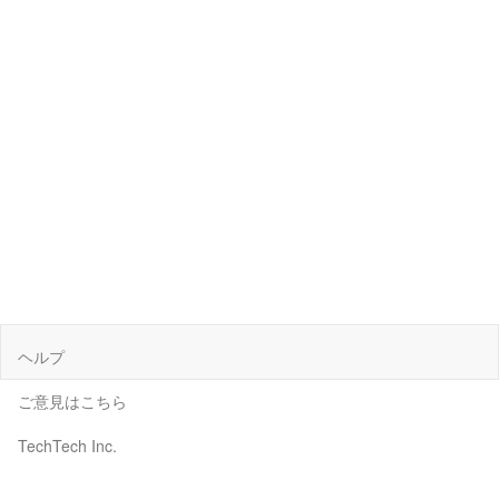
ヘルプ
ご意見はこちら
TechTech Inc.