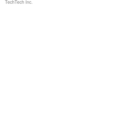
TechTech Inc.