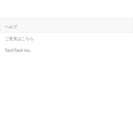
ヘルプ
ご意見はこちら
TechTech Inc.