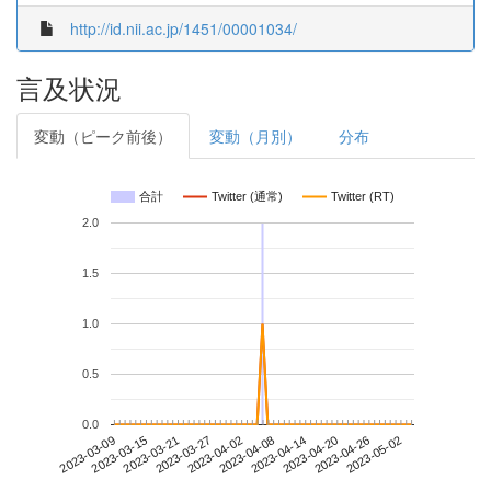
http://id.nii.ac.jp/1451/00001034/
言及状況
変動（ピーク前後）
変動（月別）
分布
合計
Twitter (通常)
Twitter (RT)
2.0
1.5
1.0
0.5
0.0
2023-04-26
2023-03-09
2023-03-27
2023-04-14
2023-05-02
2023-03-15
2023-04-02
2023-04-20
2023-03-21
2023-04-08