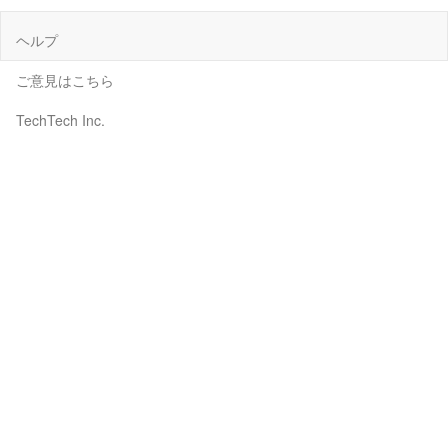
ヘルプ
ご意見はこちら
TechTech Inc.