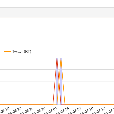
Twitter (RT)
2023-07-10
2023-07-13
2023-07
-06-19
2
2023-06-22
2023-06-25
2023-06-28
2023-07-01
2023-07-04
2023-07-07