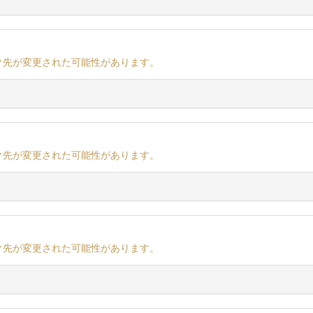
ク先が変更された可能性があります。
ク先が変更された可能性があります。
ク先が変更された可能性があります。