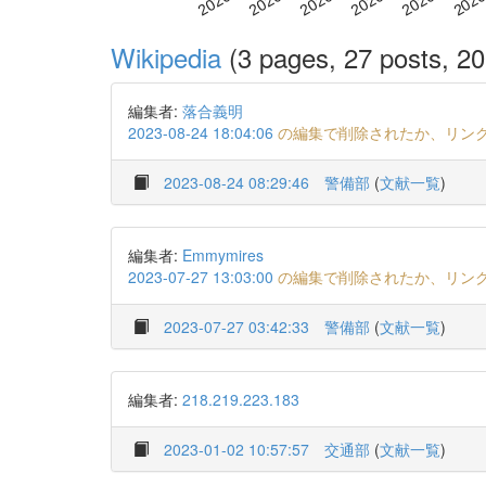
Wikipedia
(3 pages, 27 posts, 20
編集者:
落合義明
2023-08-24 18:04:06
の編集で削除されたか、リン
2023-08-24 08:29:46
警備部
(
文献一覧
)
編集者:
Emmymires
2023-07-27 13:03:00
の編集で削除されたか、リン
2023-07-27 03:42:33
警備部
(
文献一覧
)
編集者:
218.219.223.183
2023-01-02 10:57:57
交通部
(
文献一覧
)