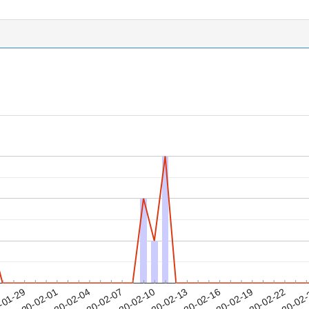
2020-02-19
2020-02-22
2020-02
-01-29
2
2020-02-01
2020-02-04
2020-02-07
2020-02-10
2020-02-13
2020-02-16