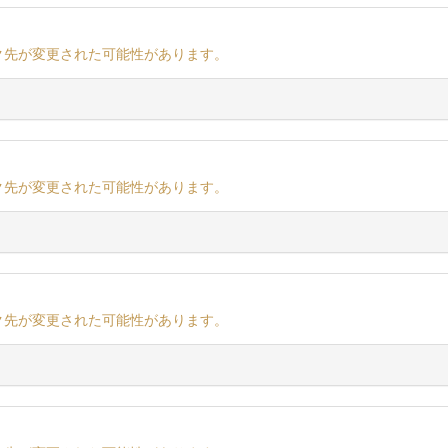
ク先が変更された可能性があります。
ク先が変更された可能性があります。
ク先が変更された可能性があります。