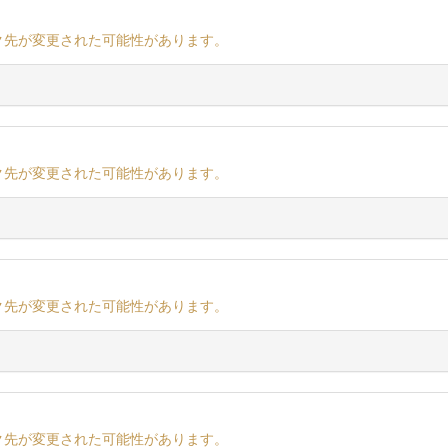
ク先が変更された可能性があります。
ク先が変更された可能性があります。
ク先が変更された可能性があります。
ク先が変更された可能性があります。