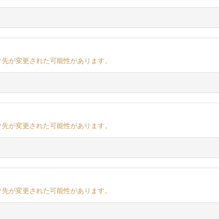
ク先が変更された可能性があります。
ク先が変更された可能性があります。
ク先が変更された可能性があります。