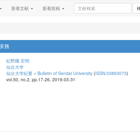
新着文献
新着投稿
実務
紀野國 宏明
仙台大学
仙台大学紀要 = Bulletin of Sendai University
(
ISSN:03893073
)
vol.50, no.2, pp.17-26, 2019-03-31