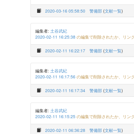
2020-03-16 05:58:50
警備部
(
文献一覧
)
編集者:
土谷武紀
2020-02-11 16:25:38
の編集で削除されたか、リン
2020-02-11 16:22:17
警備部
(
文献一覧
)
編集者:
土谷武紀
2020-02-11 16:17:56
の編集で削除されたか、リン
2020-02-11 16:17:34
警備部
(
文献一覧
)
編集者:
土谷武紀
2020-02-11 16:15:25
の編集で削除されたか、リン
2020-02-11 06:36:28
警備部
(
文献一覧
)