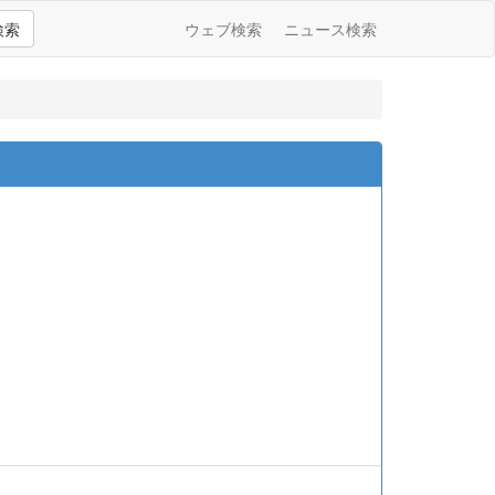
検索
ウェブ検索
ニュース検索