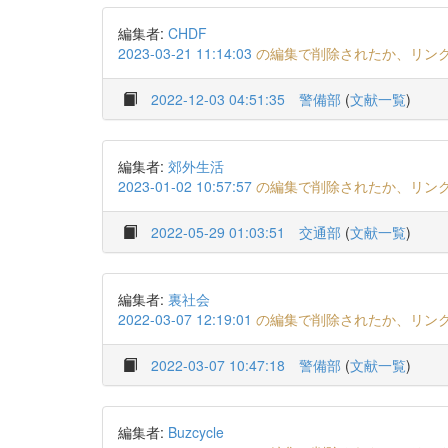
編集者:
CHDF
2023-03-21 11:14:03
の編集で削除されたか、リン
2022-12-03 04:51:35
警備部
(
文献一覧
)
編集者:
郊外生活
2023-01-02 10:57:57
の編集で削除されたか、リン
2022-05-29 01:03:51
交通部
(
文献一覧
)
編集者:
裏社会
2022-03-07 12:19:01
の編集で削除されたか、リン
2022-03-07 10:47:18
警備部
(
文献一覧
)
編集者:
Buzcycle