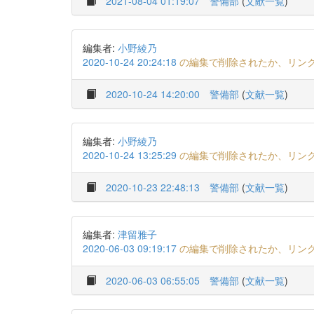
2021-08-04 01:19:07
警備部
(
文献一覧
)
編集者:
小野綾乃
2020-10-24 20:24:18
の編集で削除されたか、リン
2020-10-24 14:20:00
警備部
(
文献一覧
)
編集者:
小野綾乃
2020-10-24 13:25:29
の編集で削除されたか、リン
2020-10-23 22:48:13
警備部
(
文献一覧
)
編集者:
津留雅子
2020-06-03 09:19:17
の編集で削除されたか、リン
2020-06-03 06:55:05
警備部
(
文献一覧
)