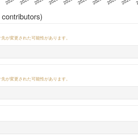
 contributors)
ク先が変更された可能性があります。
ク先が変更された可能性があります。