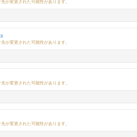
ク先が変更された可能性があります。
E8
ク先が変更された可能性があります。
ク先が変更された可能性があります。
ク先が変更された可能性があります。