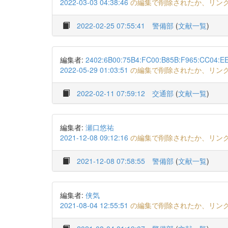
2022-03-03 04:38:46
の編集で削除されたか、リン
2022-02-25 07:55:41
警備部
(
文献一覧
)
編集者:
2402:6B00:75B4:FC00:B85B:F965:CC04:E
2022-05-29 01:03:51
の編集で削除されたか、リン
2022-02-11 07:59:12
交通部
(
文献一覧
)
編集者:
瀬口悠祐
2021-12-08 09:12:16
の編集で削除されたか、リン
2021-12-08 07:58:55
警備部
(
文献一覧
)
編集者:
侠気
2021-08-04 12:55:51
の編集で削除されたか、リン