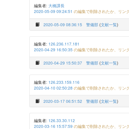
編集者:
大橋課長
2020-05-09 09:24:51
の編集で削除されたか、リン
2020-05-09 08:36:15
警備部
(
文献一覧
)
編集者:
126.236.117.181
2020-04-29 16:50:35
の編集で削除されたか、リン
2020-04-29 15:50:37
警備部
(
文献一覧
)
編集者:
126.233.159.116
2020-04-10 02:50:28
の編集で削除されたか、リン
2020-03-17 06:51:52
警備部
(
文献一覧
)
編集者:
126.33.30.112
2020-03-16 15:57:59
の編集で削除されたか、リン