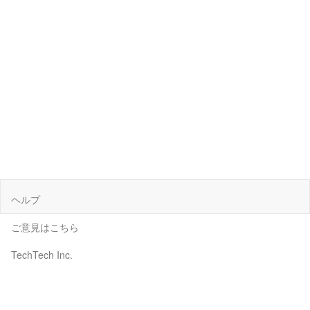
ヘルプ
ご意見はこちら
TechTech Inc.