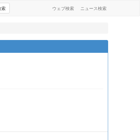
検索
ウェブ検索
ニュース検索