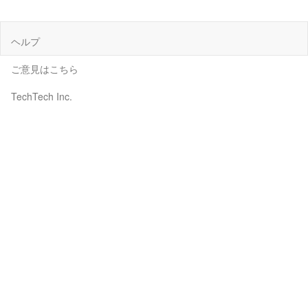
ヘルプ
ご意見はこちら
TechTech Inc.