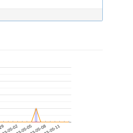
-29
023-05-02
2023-05-05
2023-05-08
2023-05-11