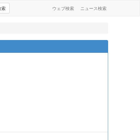
検索
ウェブ検索
ニュース検索