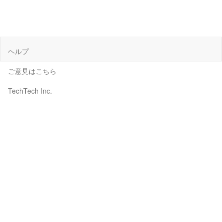
ヘルプ
ご意見はこちら
TechTech Inc.