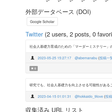
外部データベース (DOI)
Google Scholar
Twitter
(2 users, 2 posts, 0 favori
社会人基礎力育成のための「マーダーミステリー」の可能性に関す
2023-05-25 15:27:17
@abemanabu
(
投稿一
0
研究でも、社会人基礎力を向上させる可能性があることが示唆され
2023-04-15 01:01:31
@hokkaido_9love
(
投
収集済み URL リスト