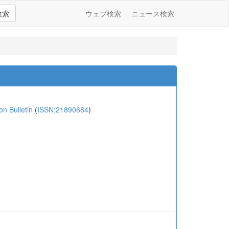
検索
ウェブ検索
ニュース検索
 Bulletin
(
ISSN:21890684
)