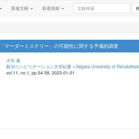
新着文献
新着投稿
「マーダーミステリー」の可能性に関する予備的調査
大矢 薫
新潟リハビリテーション大学紀要 = Niigata University of Rehabilitation
vol.11, no.1, pp.54-58, 2023-01-01