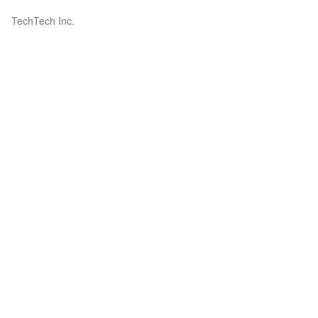
TechTech Inc.