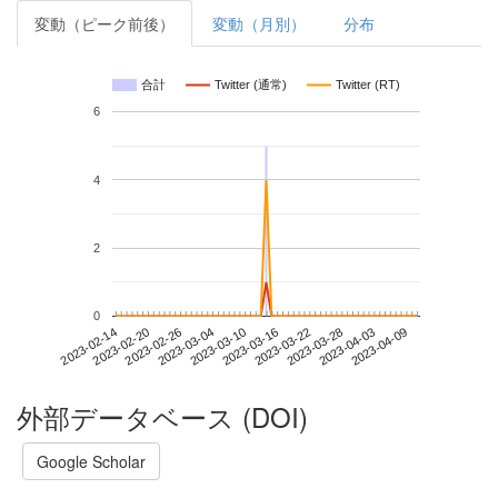
変動（ピーク前後）
変動（月別）
分布
合計
Twitter (通常)
Twitter (RT)
6
4
2
0
2023-04-03
2023-02-14
2023-03-04
2023-03-22
2023-04-09
2023-02-20
2023-03-10
2023-03-28
2023-02-26
2023-03-16
外部データベース (DOI)
Google Scholar