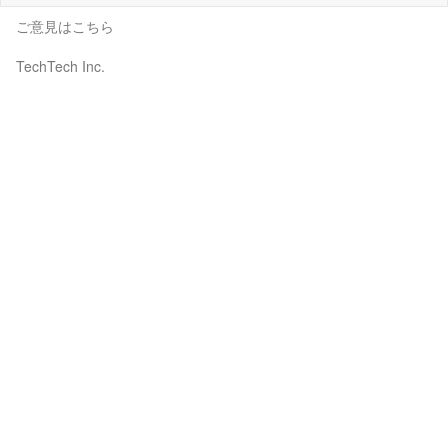
ご意見はこちら
TechTech Inc.