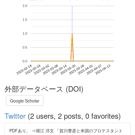
2.0
1.5
1.0
0.5
0.0
2023-04-07
2023-02-18
2023-03-08
2023-03-26
2023-04-13
2023-02-24
2023-03-14
2023-04-01
2023-03-02
2023-03-20
外部データベース (DOI)
Google Scholar
Twitter
(2 users, 2 posts, 0 favorites)
PDFあり。 ⇒堀江 洋文 「賀川豊彦と米国のプロテスタント