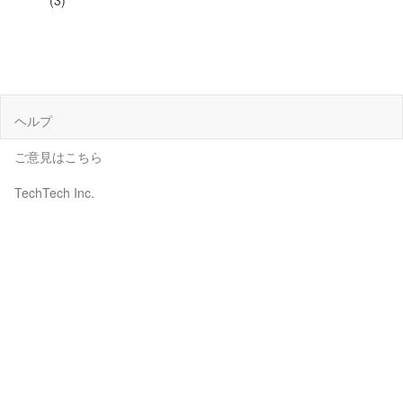
(3)
ヘルプ
ご意見はこちら
TechTech Inc.