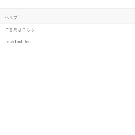
ヘルプ
ご意見はこちら
TechTech Inc.