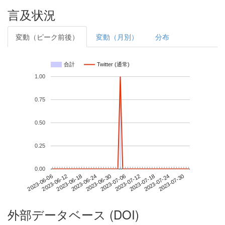
言及状況
変動（ピーク前後）
変動（月別）
分布
合計
Twitter (通常)
1.00
0.75
0.50
0.25
0.00
2023-07-24
2023-06-06
2023-06-24
2023-07-12
2023-07-30
2023-06-12
2023-06-30
2023-07-18
2023-06-18
2023-07-06
外部データベース (DOI)