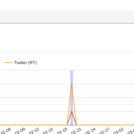
Twitter (RT)