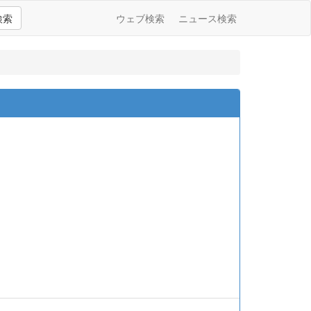
検索
ウェブ検索
ニュース検索