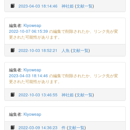
2023-04-03 18:14:46
神社姫
(
文献一覧
)
編集者:
Kiyoweap
2022-10-07 06:15:39
の編集で削除されたか、リンク先が変
更された可能性があります。
2022-10-03 18:52:21
人魚
(
文献一覧
)
編集者:
Kiyoweap
2023-04-03 18:14:46
の編集で削除されたか、リンク先が変
更された可能性があります。
2022-10-03 13:46:55
神社姫
(
文献一覧
)
編集者:
Kiyoweap
2022-03-09 14:36:23
件
(
文献一覧
)