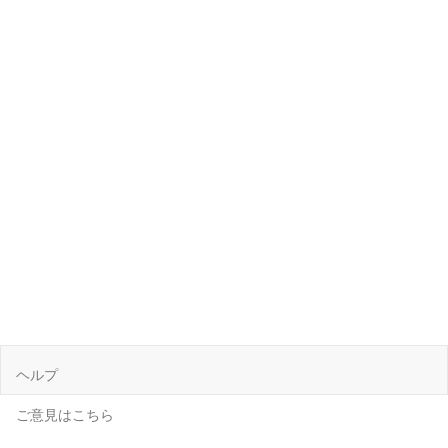
ヘルプ
ご意見はこちら