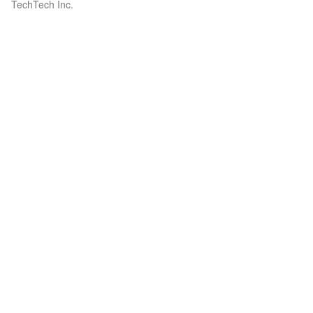
TechTech Inc.