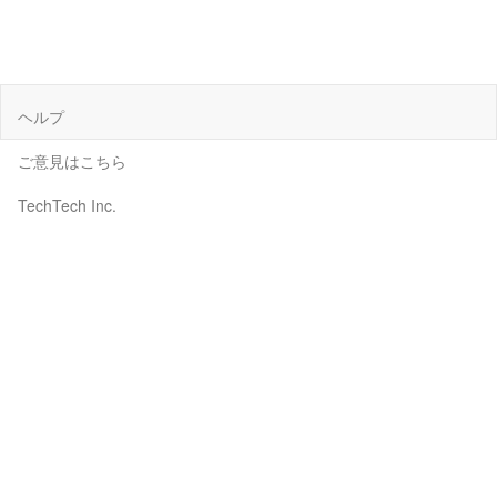
ヘルプ
ご意見はこちら
TechTech Inc.