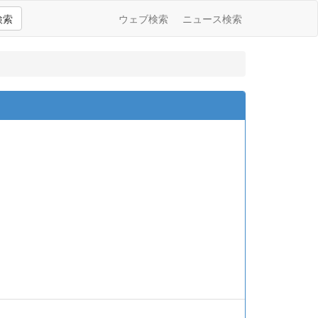
検索
ウェブ検索
ニュース検索