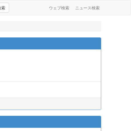
検索
ウェブ検索
ニュース検索