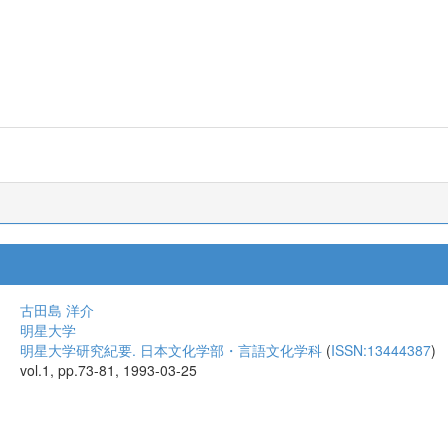
古田島 洋介
明星大学
明星大学研究紀要. 日本文化学部・言語文化学科
(
ISSN:13444387
)
vol.1, pp.73-81, 1993-03-25