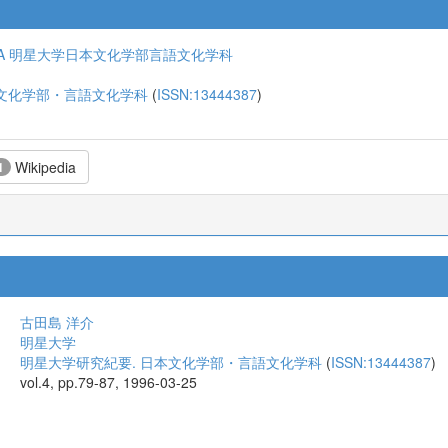
A
明星大学日本文化学部言語文化学科
文化学部・言語文化学科
(
ISSN:13444387
)
Wikipedia
1
古田島 洋介
明星大学
明星大学研究紀要. 日本文化学部・言語文化学科
(
ISSN:13444387
)
vol.4, pp.79-87, 1996-03-25