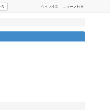
検索
ウェブ検索
ニュース検索